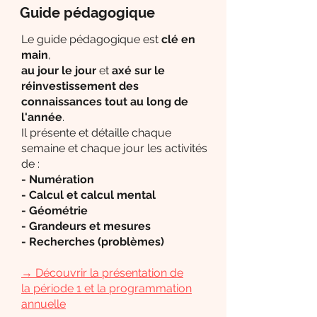
Guide pédagogique
Le guide pédagogique est
clé en
main
,
au jour le jour
et
axé sur le
réinvestissement des
connaissances tout au long de
l'année
.
Il présente et détaille chaque
semaine et chaque jour les activités
de :
- Numération
- Calcul et calcul mental
- Géométrie
- Grandeurs et mesures
- Recherches (problèmes)
→
Découvrir la présentation de
la période 1 et la programmation
annuelle