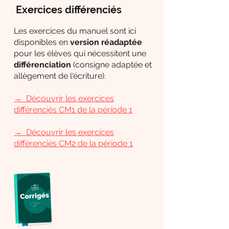
Exercices différenciés
Les exercices du manuel sont ici
disponibles en
version réadaptée
pour les élèves qui nécessitent une
différenciation
(consigne adaptée et
allègement de l'écriture).
→
Découvrir les exercices
différenciés CM1 de la période 1
→
Découvrir les exercices
différenciés CM2 de la période 1