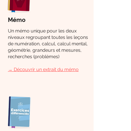
Mémo
Un mémo unique pour les deux
niveaux regroupant toutes les leçons
de numération, calcul, calcul mental,
géométrie, grandeurs et mesures,
recherches (problèmes)
→
Découvrir un extrait du mémo