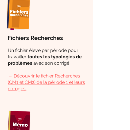
Fichiers Recherches
Un fichier élève par période pour
travailler
toutes les typologies de
problèmes
avec son corrigé.
→
Découvrir le fichier Recherches
(CM1 et CM2) de la période 1 et leurs
corrigés.