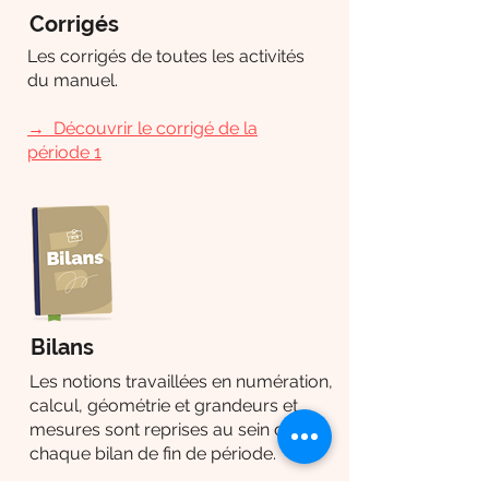
Corrigés
Les corrigés de toutes les activités
du manuel.
→
Découvrir le corrigé de la
période 1
Bilans
Les notions travaillées en numération,
calcul, géométrie et grandeurs et
mesures sont reprises au sein de
chaque bilan de fin de période.