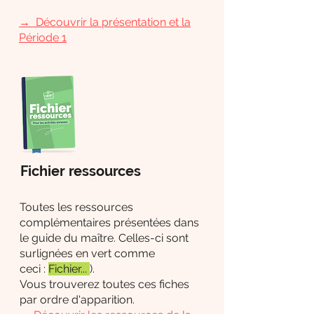
→
Découvrir la présentation et la
Période 1
Fichier ressources
Toutes les ressources
complémentaires présentées dans
le guide du maître. Celles-ci sont
surlignées en vert comme
ceci :
Fichier...
).
Vous trouverez toutes ces fiches
par ordre d'apparition.