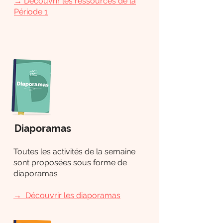
→
Découvrir les ressources de la
Période 1
Diaporamas
Toutes les activités de la semaine
sont proposées sous forme de
diaporamas
→
Découvrir les diaporamas