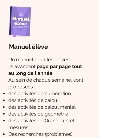
Manuel élève
Un manuel pour les élèves.
Ils avancent
page par page tout
au long de l'année
.
Au sein de chaque semaine, sont
proposées :
des activités de numération
des activités de calcul
des activités de calcul mental
des activités de géométrie
des activités de Grandeurs et
mesures
Des recherches (problèmes)