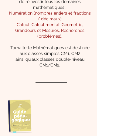
de réinvestir tous les domaines
mathématiques :
Numération (nombres entiers et fractions
/ décimaux),
Calcul, Calcul mental, Géométrie,
Grandeurs et Mesures, Recherches
(problèmes).
Tamallette Mathématiques est destinée
aux classes simples CM1, CM2
ainsi qu'aux classes double-niveau
CM1/CM2.