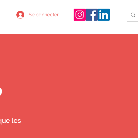
Se connecter
que les