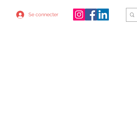
Se connecter