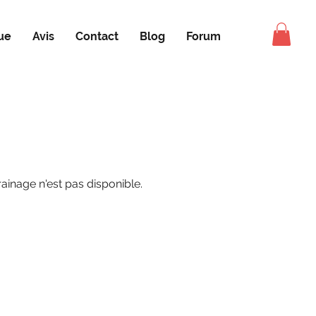
ue
Avis
Contact
Blog
Forum
inage n'est pas disponible.