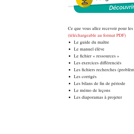
Ce que vous allez recevoir pour les
(téléchargeable au format PDF)
Le guide du maître
Le manuel élève
Le fichier « ressources »
Les exercices différenciés
Les fichiers recherches (problè
Les corrigés
Les bilans de fin de période
Le mémo de leçons
Les diaporamas à projeter