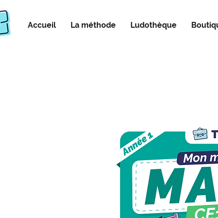
Accueil
La méthode
Ludothèque
Boutiq