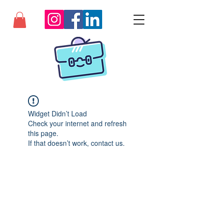
Widget Didn’t Load
Check your internet and refresh
this page.
If that doesn’t work, contact us.