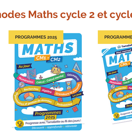
odes Maths cycle 2 et cycle
PROGRAMMES 2025
PROGRAMME