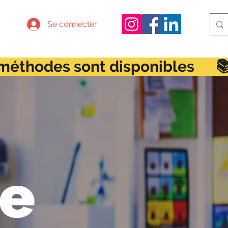
Se connecter