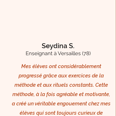
Seydina S.
Enseignant à Versailles (78
)
Mes élèves ont considérablement
progressé grâce aux exercices de la
méthode et aux rituels constants. Cette
méthode, à la fois agréable et motivante,
a créé un véritable engouement chez mes
élèves qui sont toujours curieux de