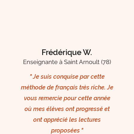
Frédérique W.
Enseignante à
Saint Arnoult (78)
" Je suis conquise par cette
méthode de français très riche. Je
vous remercie pour cette année
où mes élèves ont progressé et
ont apprécié les lectures
proposées "