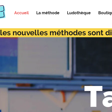
Accueil
La méthode
Ludothèque
Boutiq