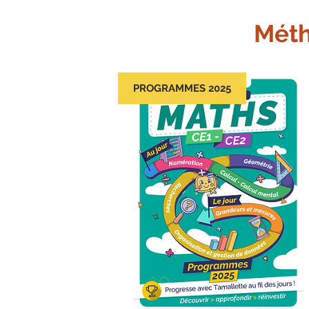
Méth
PROGRAMMES 2025