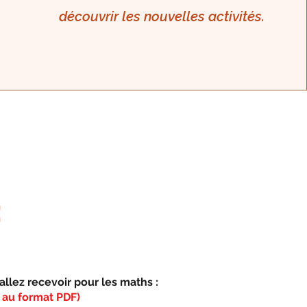
découvrir les nouvelles activités.
:
llez recevoir pour les maths :
 au format PDF)