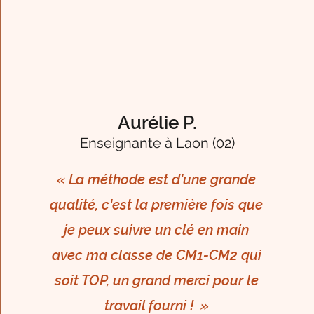
Aurélie P.
Enseignante à Laon (02)
« La méthode est d'une grande
qualité, c'est la première fois
que
je peux suivre un clé en main
avec ma classe de CM1-CM2 qui
soit TOP, un grand merci pour le
travail fourni ! »