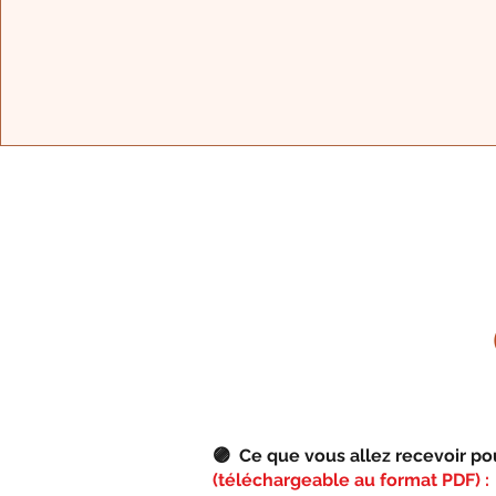
🟣
Ce que vous allez recevoir pou
(téléchargeable au format PDF) :